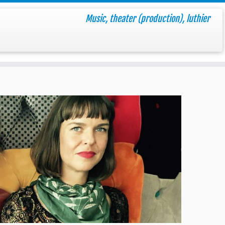
Music, theater (production), luthier